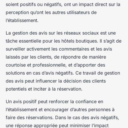
soient positifs ou négatifs, ont un impact direct sur la
perception qu’ont les autres utilisateurs de
l’établissement.
La gestion des avis sur les réseaux sociaux est une
tâche essentielle pour les hôtels boutiques. Il s’agit de
surveiller activement les commentaires et les avis
laissés par les clients, de répondre de manière
courtoise et professionnelle, et d’apporter des
solutions en cas d’avis négatifs. Ce travail de gestion
des avis peut influencer la décision des clients
potentiels et inciter à la réservation.
Un avis positif peut renforcer la confiance en
l’établissement et encourager d’autres personnes à
faire des réservations. Dans le cas des avis négatifs,
une réponse appropriée peut minimiser l’impact