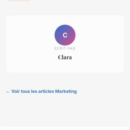
C
ECRIT PAR
Clara
← Voir tous les articles Marketing