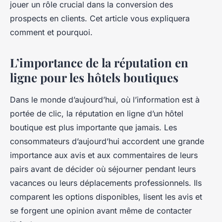
jouer un rôle crucial dans la conversion des
prospects en clients. Cet article vous expliquera
comment et pourquoi.
L’importance de la réputation en
ligne pour les hôtels boutiques
Dans le monde d’aujourd’hui, où l’information est à
portée de clic, la réputation en ligne d’un hôtel
boutique est plus importante que jamais. Les
consommateurs d’aujourd’hui accordent une grande
importance aux avis et aux commentaires de leurs
pairs avant de décider où séjourner pendant leurs
vacances ou leurs déplacements professionnels. Ils
comparent les options disponibles, lisent les avis et
se forgent une opinion avant même de contacter