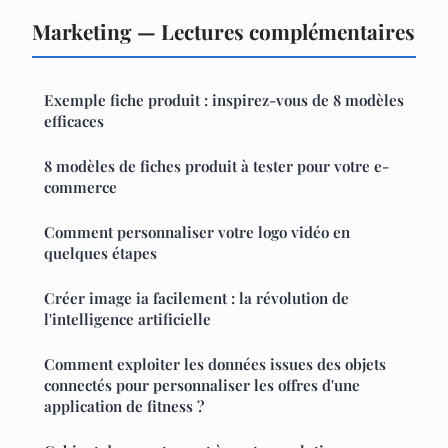
Marketing — Lectures complémentaires
Exemple fiche produit : inspirez-vous de 8 modèles
efficaces
8 modèles de fiches produit à tester pour votre e-
commerce
Comment personnaliser votre logo vidéo en
quelques étapes
Créer image ia facilement : la révolution de
l'intelligence artificielle
Comment exploiter les données issues des objets
connectés pour personnaliser les offres d'une
application de fitness ?