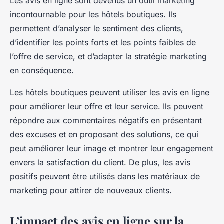
Les avis en ligne sont devenus un outil marketing
incontournable pour les hôtels boutiques. Ils
permettent d’analyser le sentiment des clients,
d’identifier les points forts et les points faibles de
l’offre de service, et d’adapter la stratégie marketing
en conséquence.
Les hôtels boutiques peuvent utiliser les avis en ligne
pour améliorer leur offre et leur service. Ils peuvent
répondre aux commentaires négatifs en présentant
des excuses et en proposant des solutions, ce qui
peut améliorer leur image et montrer leur engagement
envers la satisfaction du client. De plus, les avis
positifs peuvent être utilisés dans les matériaux de
marketing pour attirer de nouveaux clients.
L’impact des avis en ligne sur la