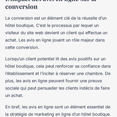
conversion
La conversion est un élément clé de la réussite d’un
hôtel boutique. C’est le processus par lequel un
visiteur du site web devient un client qui effectue un
achat. Les avis en ligne jouent un rôle majeur dans
cette conversion.
Lorsqu’un client potentiel lit des avis positifs sur un
hôtel boutique, cela peut renforcer sa confiance dans
l’établissement et l’inciter à réserver une chambre. De
plus, les avis en ligne peuvent fournir une preuve
sociale qui peut persuader les clients indécis de faire
un achat.
En bref, les avis en ligne sont un élément essentiel de
la stratégie de marketing en ligne d’un hôtel boutique.