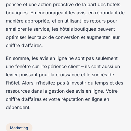
pensée et une action proactive de la part des hôtels
boutiques. En encourageant les avis, en répondant de
manière appropriée, et en utilisant les retours pour
améliorer le service, les hôtels boutiques peuvent
optimiser leur taux de conversion et augmenter leur
chiffre d’affaires.
En somme, les avis en ligne ne sont pas seulement
une fenêtre sur l’expérience client – ils sont aussi un
levier puissant pour la croissance et le succès de
l’hôtel. Alors, n’hésitez pas à investir du temps et des
ressources dans la gestion des avis en ligne. Votre
chiffre d’affaires et votre réputation en ligne en
dépendent.
Marketing