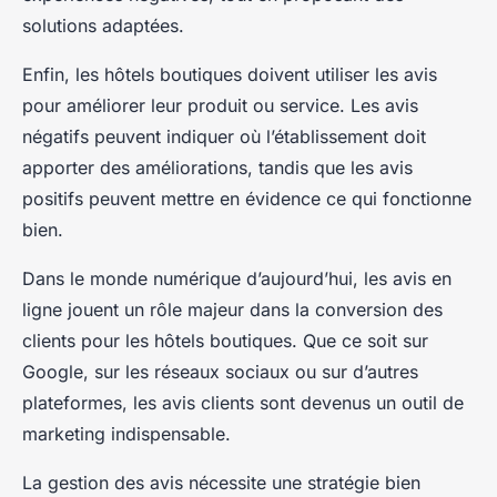
solutions adaptées.
Enfin, les hôtels boutiques doivent utiliser les avis
pour améliorer leur produit ou service. Les avis
négatifs peuvent indiquer où l’établissement doit
apporter des améliorations, tandis que les avis
positifs peuvent mettre en évidence ce qui fonctionne
bien.
Dans le monde numérique d’aujourd’hui, les avis en
ligne jouent un rôle majeur dans la conversion des
clients pour les hôtels boutiques. Que ce soit sur
Google, sur les réseaux sociaux ou sur d’autres
plateformes, les avis clients sont devenus un outil de
marketing indispensable.
La gestion des avis nécessite une stratégie bien