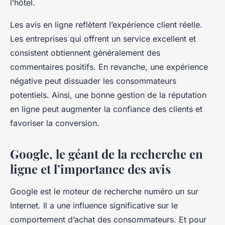
l’hôtel.
Les avis en ligne reflètent l’expérience client réelle.
Les entreprises qui offrent un service excellent et
consistent obtiennent généralement des
commentaires positifs. En revanche, une expérience
négative peut dissuader les consommateurs
potentiels. Ainsi, une bonne gestion de la réputation
en ligne peut augmenter la confiance des clients et
favoriser la conversion.
Google, le géant de la recherche en
ligne et l’importance des avis
Google est le moteur de recherche numéro un sur
Internet. Il a une influence significative sur le
comportement d’achat des consommateurs. Et pour