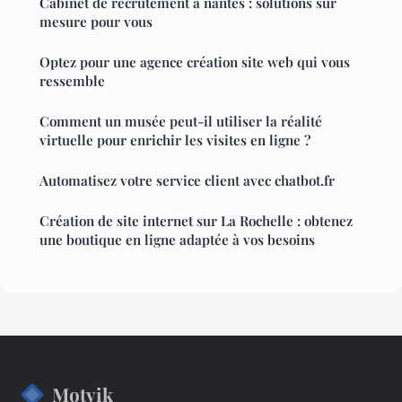
Cabinet de recrutement à nantes : solutions sur
mesure pour vous
Optez pour une agence création site web qui vous
ressemble
Comment un musée peut-il utiliser la réalité
virtuelle pour enrichir les visites en ligne ?
Automatisez votre service client avec chatbot.fr
Création de site internet sur La Rochelle : obtenez
une boutique en ligne adaptée à vos besoins
Motvik