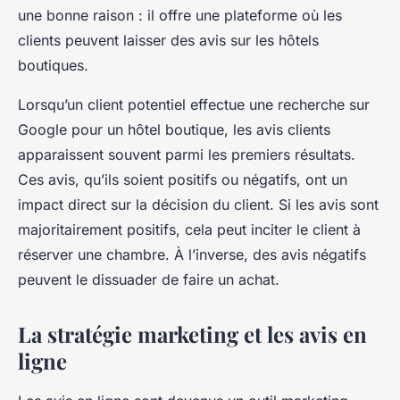
une bonne raison : il offre une plateforme où les
clients peuvent laisser des avis sur les hôtels
boutiques.
Lorsqu’un client potentiel effectue une recherche sur
Google pour un hôtel boutique, les avis clients
apparaissent souvent parmi les premiers résultats.
Ces avis, qu’ils soient positifs ou négatifs, ont un
impact direct sur la décision du client. Si les avis sont
majoritairement positifs, cela peut inciter le client à
réserver une chambre. À l’inverse, des avis négatifs
peuvent le dissuader de faire un achat.
La stratégie marketing et les avis en
ligne