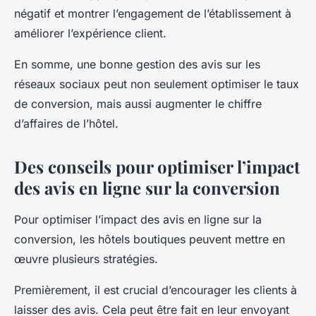
négatif et montrer l’engagement de l’établissement à
améliorer l’expérience client.
En somme, une bonne gestion des avis sur les
réseaux sociaux peut non seulement optimiser le taux
de conversion, mais aussi augmenter le chiffre
d’affaires de l’hôtel.
Des conseils pour optimiser l’impact
des avis en ligne sur la conversion
Pour optimiser l’impact des avis en ligne sur la
conversion, les hôtels boutiques peuvent mettre en
œuvre plusieurs stratégies.
Premièrement, il est crucial d’encourager les clients à
laisser des avis. Cela peut être fait en leur envoyant