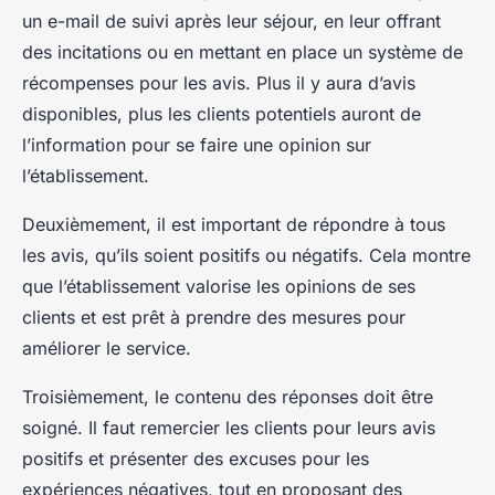
un e-mail de suivi après leur séjour, en leur offrant
des incitations ou en mettant en place un système de
récompenses pour les avis. Plus il y aura d’avis
disponibles, plus les clients potentiels auront de
l’information pour se faire une opinion sur
l’établissement.
Deuxièmement, il est important de répondre à tous
les avis, qu’ils soient positifs ou négatifs. Cela montre
que l’établissement valorise les opinions de ses
clients et est prêt à prendre des mesures pour
améliorer le service.
Troisièmement, le contenu des réponses doit être
soigné. Il faut remercier les clients pour leurs avis
positifs et présenter des excuses pour les
expériences négatives, tout en proposant des