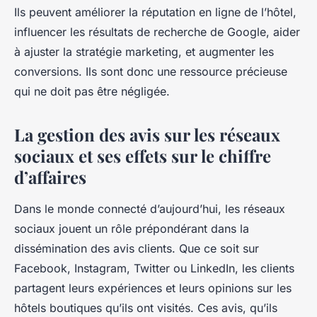
Ils peuvent améliorer la réputation en ligne de l’hôtel,
influencer les résultats de recherche de Google, aider
à ajuster la stratégie marketing, et augmenter les
conversions. Ils sont donc une ressource précieuse
qui ne doit pas être négligée.
La gestion des avis sur les réseaux
sociaux et ses effets sur le chiffre
d’affaires
Dans le monde connecté d’aujourd’hui, les réseaux
sociaux jouent un rôle prépondérant dans la
dissémination des avis clients. Que ce soit sur
Facebook, Instagram, Twitter ou LinkedIn, les clients
partagent leurs expériences et leurs opinions sur les
hôtels boutiques qu’ils ont visités. Ces avis, qu’ils