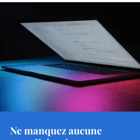
Ne manquez aucune