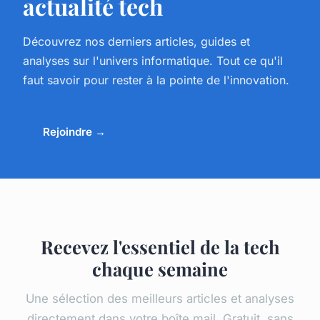
actualité tech
Découvrez nos derniers articles, guides et
analyses sur l'univers informatique. Tout ce qu'il
faut savoir pour rester à la pointe de l'innovation.
Rejoindre →
Recevez l'essentiel de la tech
chaque semaine
Une sélection des meilleurs articles et analyses
directement dans votre boîte mail. Gratuit, sans