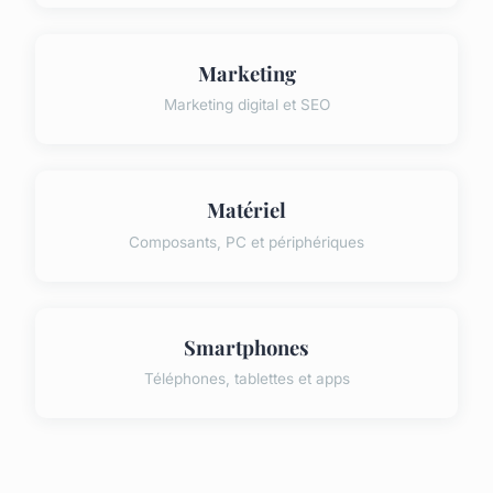
Marketing
Marketing digital et SEO
Matériel
Composants, PC et périphériques
Smartphones
Téléphones, tablettes et apps