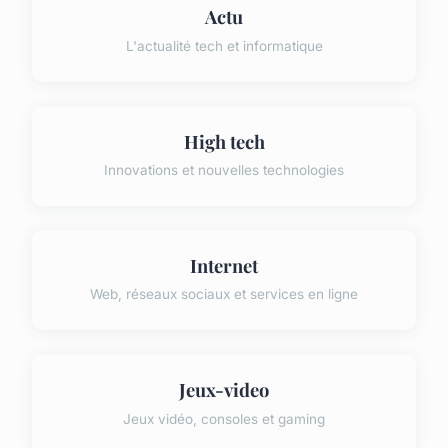
Actu
L'actualité tech et informatique
High tech
Innovations et nouvelles technologies
Internet
Web, réseaux sociaux et services en ligne
Jeux-video
Jeux vidéo, consoles et gaming