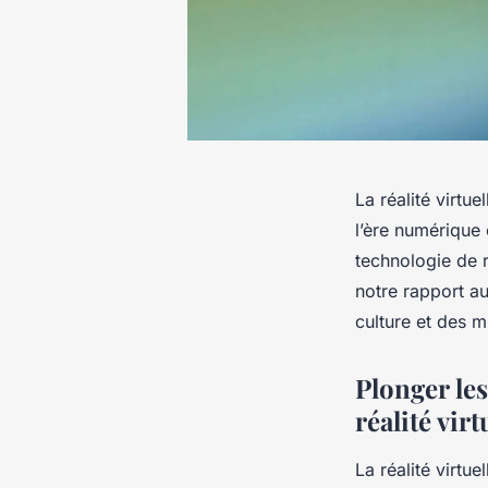
La réalité virtu
l’ère numérique 
technologie de 
notre rapport au
culture et des m
Plonger les
réalité virt
La réalité virtue