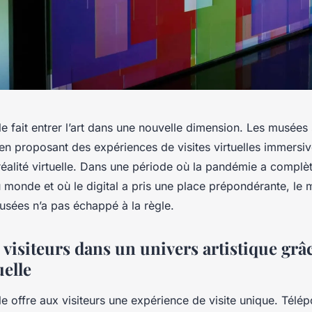
elle fait entrer l’art dans une nouvelle dimension. Les musées
en proposant des expériences de visites virtuelles immersiv
réalité virtuelle. Dans une période où la pandémie a compl
 monde et où le digital a pris une place prépondérante, le
usées n’a pas échappé à la règle.
 visiteurs dans un univers artistique grâc
uelle
lle offre aux visiteurs une expérience de visite unique. Télép