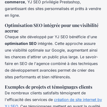
commerce
, YJ SEO privilégie Prestashop,
garantissant des sites personnalisés et prêts à vendre
en ligne.
Optimisation SEO intégrée pour une visibilité
accrue
Chaque site développé par YJ SEO bénéficie d'une
optimisation SEO
intégrée. Cette approche assure
une visibilité optimale sur Google, augmentant ainsi
les chances d'attirer un public plus large. Le savoir-
faire en SEO de l'agence combiné à des techniques
de développement avancées permet de créer des
sites performants et bien référencés.
Exemples de projets et témoignages clients
De nombreux clients satisfaits témoignent de
l'efficacité des services de
création de site internet by
YJ SEO
. Ces témoignages mettent en avant la qualité