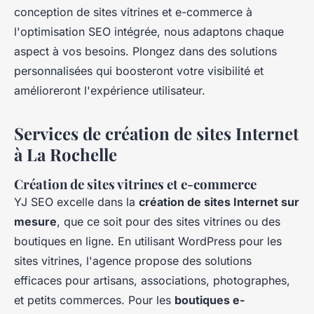
conception de sites vitrines et e-commerce à
l'optimisation SEO intégrée, nous adaptons chaque
aspect à vos besoins. Plongez dans des solutions
personnalisées qui boosteront votre visibilité et
amélioreront l'expérience utilisateur.
Services de création de sites Internet
à La Rochelle
Création de sites vitrines et e-commerce
YJ SEO excelle dans la
création de sites Internet sur
mesure
, que ce soit pour des sites vitrines ou des
boutiques en ligne. En utilisant WordPress pour les
sites vitrines, l'agence propose des solutions
efficaces pour artisans, associations, photographes,
et petits commerces. Pour les
boutiques e-