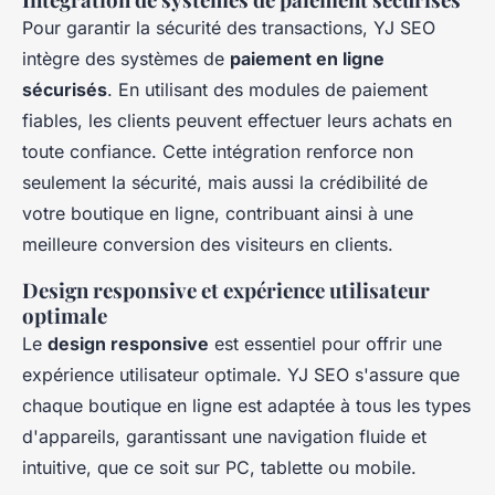
Pour garantir la sécurité des transactions, YJ SEO
intègre des systèmes de
paiement en ligne
sécurisés
. En utilisant des modules de paiement
fiables, les clients peuvent effectuer leurs achats en
toute confiance. Cette intégration renforce non
seulement la sécurité, mais aussi la crédibilité de
votre boutique en ligne, contribuant ainsi à une
meilleure conversion des visiteurs en clients.
Design responsive et expérience utilisateur
optimale
Le
design responsive
est essentiel pour offrir une
expérience utilisateur optimale. YJ SEO s'assure que
chaque boutique en ligne est adaptée à tous les types
d'appareils, garantissant une navigation fluide et
intuitive, que ce soit sur PC, tablette ou mobile.