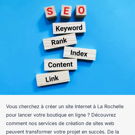
Vous cherchez à créer un site Internet à La Rochelle
pour lancer votre boutique en ligne ? Découvrez
comment nos services de création de sites web
peuvent transformer votre projet en succès. De la