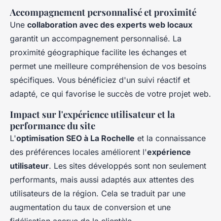
Accompagnement personnalisé et proximité
Une
collaboration avec des experts web locaux
garantit un accompagnement personnalisé. La
proximité géographique facilite les échanges et
permet une meilleure compréhension de vos besoins
spécifiques. Vous bénéficiez d'un suivi réactif et
adapté, ce qui favorise le succès de votre projet web.
Impact sur l'expérience utilisateur et la
performance du site
L'
optimisation SEO à La Rochelle
et la connaissance
des préférences locales améliorent l'
expérience
utilisateur
. Les sites développés sont non seulement
performants, mais aussi adaptés aux attentes des
utilisateurs de la région. Cela se traduit par une
augmentation du taux de conversion et une