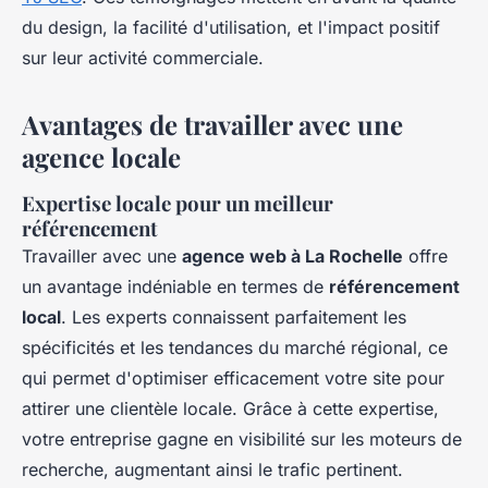
du design, la facilité d'utilisation, et l'impact positif
sur leur activité commerciale.
Avantages de travailler avec une
agence locale
Expertise locale pour un meilleur
référencement
Travailler avec une
agence web à La Rochelle
offre
un avantage indéniable en termes de
référencement
local
. Les experts connaissent parfaitement les
spécificités et les tendances du marché régional, ce
qui permet d'optimiser efficacement votre site pour
attirer une clientèle locale. Grâce à cette expertise,
votre entreprise gagne en visibilité sur les moteurs de
recherche, augmentant ainsi le trafic pertinent.