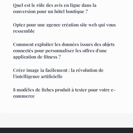
Quel est le rôle des avis en ligne dans la
conversion pour un hôtel boutique ?
Optez pour une agence création site web qui vous
ressemble
Comment exploiter les données issues des objets
connectés pour personnaliser les offres d'une
application de fitness ?
Créer image ia facilement : la révolution de
l'intelligence artificielle
8 modèles de fiches produit à tester pour votre e-
commerce