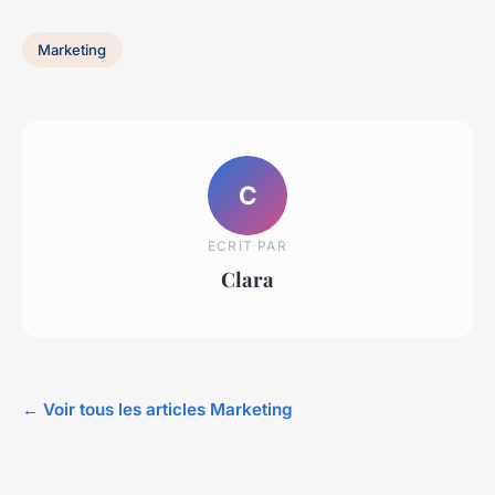
Marketing
C
ECRIT PAR
Clara
← Voir tous les articles Marketing