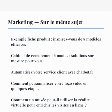
Marketing — Sur le même sujet
Exemple fiche produit : inspirez-vous de 8 modèles
efficaces
Cabinet de recrutement à nantes : solutions sur
mesure pour vous
Automatisez votre service client avec chatbot.fr
Comment personnaliser votre logo vidéo en
quelques étapes
Comment un musée peut-il utiliser la réalité
virtuelle pour enrichir les visites en ligne ?