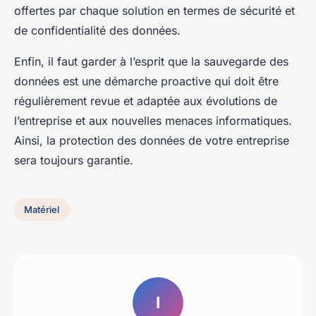
offertes par chaque solution en termes de sécurité et
de confidentialité des données.
Enfin, il faut garder à l’esprit que la sauvegarde des
données est une démarche proactive qui doit être
régulièrement revue et adaptée aux évolutions de
l’entreprise et aux nouvelles menaces informatiques.
Ainsi, la protection des données de votre entreprise
sera toujours garantie.
Matériel
I