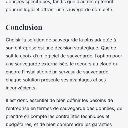
données spécifiques, tandis que d’autres opteront
pour un logiciel offrant une sauvegarde complète.
Conclusion
Choisir la solution de sauvegarde la plus adaptée à
son entreprise est une décision stratégique. Que ce
soit le choix d’un logiciel de sauvegarde, l’option pour
une sauvegarde externalisée, le recours au cloud ou
encore l’installation d’un serveur de sauvegarde,
chaque solution présente ses avantages et ses
inconvénients.
Il est donc essentiel de bien définir les besoins de
l’entreprise en termes de sauvegarde des données, de
prendre en compte les contraintes techniques et
budgétaires, et de bien comprendre les garanties