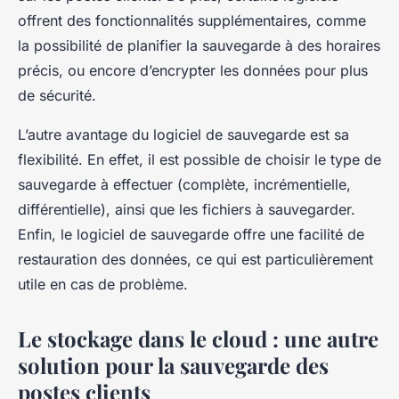
offrent des fonctionnalités supplémentaires, comme
la possibilité de planifier la sauvegarde à des horaires
précis, ou encore d’encrypter les données pour plus
de sécurité.
L’autre avantage du logiciel de sauvegarde est sa
flexibilité. En effet, il est possible de choisir le type de
sauvegarde à effectuer (complète, incrémentielle,
différentielle), ainsi que les fichiers à sauvegarder.
Enfin, le logiciel de sauvegarde offre une facilité de
restauration des données, ce qui est particulièrement
utile en cas de problème.
Le stockage dans le cloud : une autre
solution pour la sauvegarde des
postes clients