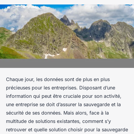
Chaque jour, les données sont de plus en plus
précieuses pour les entreprises. Disposant d’une
information qui peut être cruciale pour son activité,
une entreprise se doit d’assurer la sauvegarde et la
sécurité de ses données. Mais alors, face à la
multitude de solutions existantes, comment s’y
retrouver et quelle solution choisir pour la sauvegarde