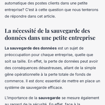
automatique des postes clients dans une petite
entreprise? C’est à cette question que nous tenterons
de répondre dans cet article.
La nécessité de la sauvegarde des
données dans une petite entreprise
La sauvegarde des données
est un sujet de
préoccupation pour chaque entreprise, quelle que
soit sa taille. En effet, la perte de données peut avoir
des conséquences désastreuses, allant de la simple
gêne opérationnelle à la perte totale de fonds de
commerce. Il est donc essentiel de mettre en place un
système de sauvegarde efficace.
L’importance de la
sauvegarde
se mesure également
au regard de la sécurité. En effet, face à la