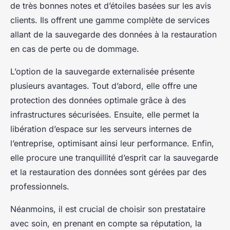
de très bonnes notes et d’étoiles basées sur les avis
clients. Ils offrent une gamme complète de services
allant de la sauvegarde des données à la restauration
en cas de perte ou de dommage.
L’option de la sauvegarde externalisée présente
plusieurs avantages. Tout d’abord, elle offre une
protection des données optimale grâce à des
infrastructures sécurisées. Ensuite, elle permet la
libération d’espace sur les serveurs internes de
l’entreprise, optimisant ainsi leur performance. Enfin,
elle procure une tranquillité d’esprit car la sauvegarde
et la restauration des données sont gérées par des
professionnels.
Néanmoins, il est crucial de choisir son prestataire
avec soin, en prenant en compte sa réputation, la