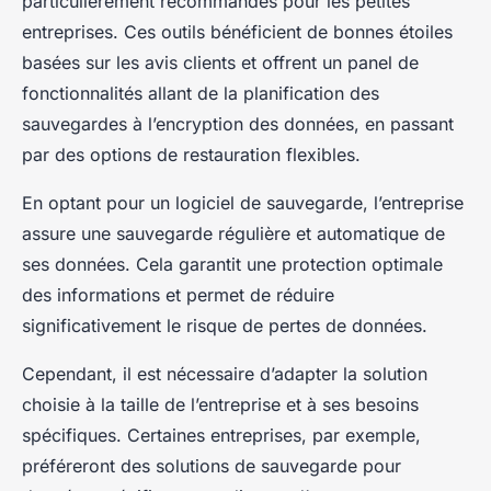
particulièrement recommandés pour les petites
entreprises. Ces outils bénéficient de bonnes étoiles
basées sur les avis clients et offrent un panel de
fonctionnalités allant de la planification des
sauvegardes à l’encryption des données, en passant
par des options de restauration flexibles.
En optant pour un logiciel de sauvegarde, l’entreprise
assure une sauvegarde régulière et automatique de
ses données. Cela garantit une protection optimale
des informations et permet de réduire
significativement le risque de pertes de données.
Cependant, il est nécessaire d’adapter la solution
choisie à la taille de l’entreprise et à ses besoins
spécifiques. Certaines entreprises, par exemple,
préféreront des solutions de sauvegarde pour