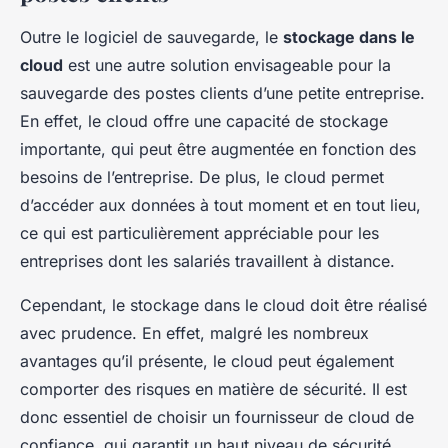
Outre le logiciel de sauvegarde, le
stockage dans le
cloud
est une autre solution envisageable pour la
sauvegarde des postes clients d’une petite entreprise.
En effet, le cloud offre une capacité de stockage
importante, qui peut être augmentée en fonction des
besoins de l’entreprise. De plus, le cloud permet
d’accéder aux données à tout moment et en tout lieu,
ce qui est particulièrement appréciable pour les
entreprises dont les salariés travaillent à distance.
Cependant, le stockage dans le cloud doit être réalisé
avec prudence. En effet, malgré les nombreux
avantages qu’il présente, le cloud peut également
comporter des risques en matière de sécurité. Il est
donc essentiel de choisir un fournisseur de cloud de
confiance, qui garantit un haut niveau de sécurité