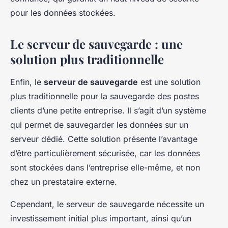
pour les données stockées.
Le serveur de sauvegarde : une
solution plus traditionnelle
Enfin, le
serveur de sauvegarde
est une solution
plus traditionnelle pour la sauvegarde des postes
clients d’une petite entreprise. Il s’agit d’un système
qui permet de sauvegarder les données sur un
serveur dédié. Cette solution présente l’avantage
d’être particulièrement sécurisée, car les données
sont stockées dans l’entreprise elle-même, et non
chez un prestataire externe.
Cependant, le serveur de sauvegarde nécessite un
investissement initial plus important, ainsi qu’un