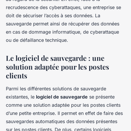
recrudescence des cyberattaques, une entreprise se
doit de sécuriser l’accès à ses données. La
sauvegarde permet ainsi de récupérer des données
en cas de dommage informatique, de cyberattaque
ou de défaillance technique.
Le logiciel de sauvegarde : une
solution adaptée pour les postes
clients
Parmi les différentes solutions de sauvegarde
existantes, le
logiciel de sauvegarde
se présente
comme une solution adaptée pour les postes clients
d’une petite entreprise. Il permet en effet de faire des
sauvegardes automatiques des données présentes
sur les postes clients. De plus, certains logiciels