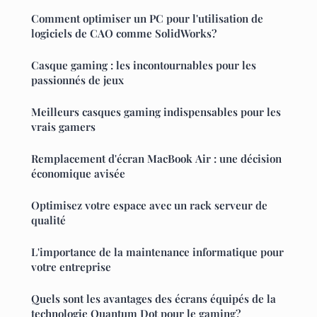
Comment optimiser un PC pour l'utilisation de
logiciels de CAO comme SolidWorks?
Casque gaming : les incontournables pour les
passionnés de jeux
Meilleurs casques gaming indispensables pour les
vrais gamers
Remplacement d'écran MacBook Air : une décision
économique avisée
Optimisez votre espace avec un rack serveur de
qualité
L'importance de la maintenance informatique pour
votre entreprise
Quels sont les avantages des écrans équipés de la
technologie Quantum Dot pour le gaming?