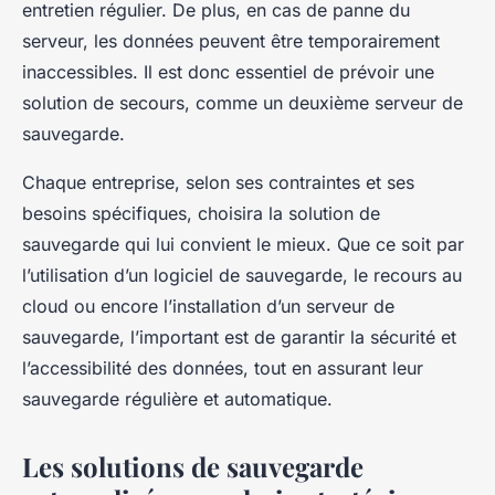
entretien régulier. De plus, en cas de panne du
serveur, les données peuvent être temporairement
inaccessibles. Il est donc essentiel de prévoir une
solution de secours, comme un deuxième serveur de
sauvegarde.
Chaque entreprise, selon ses contraintes et ses
besoins spécifiques, choisira la solution de
sauvegarde qui lui convient le mieux. Que ce soit par
l’utilisation d’un logiciel de sauvegarde, le recours au
cloud ou encore l’installation d’un serveur de
sauvegarde, l’important est de garantir la sécurité et
l’accessibilité des données, tout en assurant leur
sauvegarde régulière et automatique.
Les solutions de sauvegarde