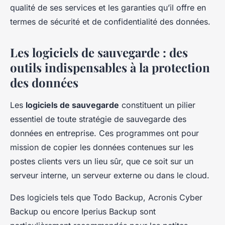
qualité de ses services et les garanties qu’il offre en
termes de sécurité et de confidentialité des données.
Les logiciels de sauvegarde : des
outils indispensables à la protection
des données
Les
logiciels de sauvegarde
constituent un pilier
essentiel de toute stratégie de sauvegarde des
données en entreprise. Ces programmes ont pour
mission de copier les données contenues sur les
postes clients vers un lieu sûr, que ce soit sur un
serveur interne, un serveur externe ou dans le cloud.
Des logiciels tels que
Todo Backup
,
Acronis Cyber
Backup
ou encore
Iperius Backup
sont