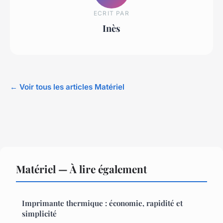
ECRIT PAR
Inès
← Voir tous les articles Matériel
Matériel — À lire également
Imprimante thermique : économie, rapidité et
simplicité