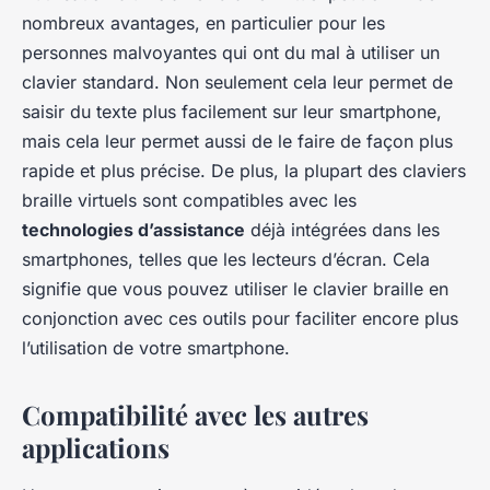
nombreux avantages, en particulier pour les
personnes malvoyantes qui ont du mal à utiliser un
clavier standard. Non seulement cela leur permet de
saisir du texte plus facilement sur leur smartphone,
mais cela leur permet aussi de le faire de façon plus
rapide et plus précise. De plus, la plupart des claviers
braille virtuels sont compatibles avec les
technologies d’assistance
déjà intégrées dans les
smartphones, telles que les lecteurs d’écran. Cela
signifie que vous pouvez utiliser le clavier braille en
conjonction avec ces outils pour faciliter encore plus
l’utilisation de votre smartphone.
Compatibilité avec les autres
applications