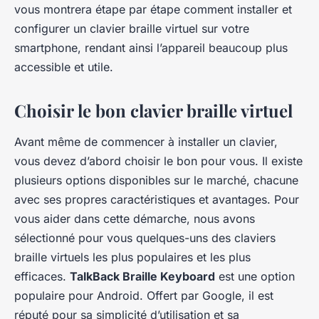
vous montrera étape par étape comment installer et
configurer un clavier braille virtuel sur votre
smartphone, rendant ainsi l’appareil beaucoup plus
accessible et utile.
Choisir le bon clavier braille virtuel
Avant même de commencer à installer un clavier,
vous devez d’abord choisir le bon pour vous. Il existe
plusieurs options disponibles sur le marché, chacune
avec ses propres caractéristiques et avantages. Pour
vous aider dans cette démarche, nous avons
sélectionné pour vous quelques-uns des claviers
braille virtuels les plus populaires et les plus
efficaces.
TalkBack Braille Keyboard
est une option
populaire pour Android. Offert par Google, il est
réputé pour sa simplicité d’utilisation et sa