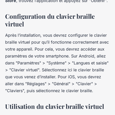
Store
, trouvez l’application et appuyez sur "Obtenir".
Configuration du clavier braille
virtuel
Après l’installation, vous devrez configurer le clavier
braille virtuel pour qu’il fonctionne correctement avec
votre appareil. Pour cela, vous devrez accéder aux
paramètres de votre smartphone. Sur Android, allez
dans "Paramètres" > "Système" > "Langues et saisie"
> "Clavier virtuel". Sélectionnez ici le clavier braille
que vous venez d’installer. Pour iOS, vous devrez
aller dans "Réglages" > "Général" > "Clavier" >
"Claviers", puis sélectionnez le clavier braille.
Utilisation du clavier braille virtuel