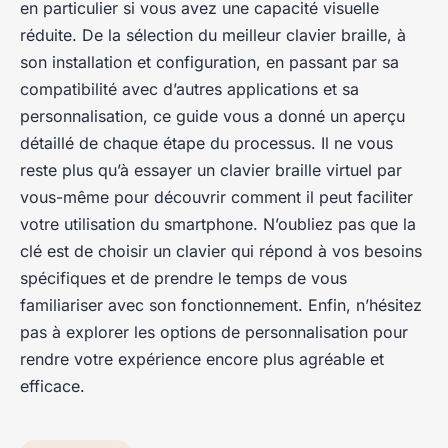
en particulier si vous avez une capacité visuelle
réduite. De la sélection du meilleur clavier braille, à
son installation et configuration, en passant par sa
compatibilité avec d’autres applications et sa
personnalisation, ce guide vous a donné un aperçu
détaillé de chaque étape du processus. Il ne vous
reste plus qu’à essayer un clavier braille virtuel par
vous-même pour découvrir comment il peut faciliter
votre utilisation du smartphone. N’oubliez pas que la
clé est de choisir un clavier qui répond à vos besoins
spécifiques et de prendre le temps de vous
familiariser avec son fonctionnement. Enfin, n’hésitez
pas à explorer les options de personnalisation pour
rendre votre expérience encore plus agréable et
efficace.