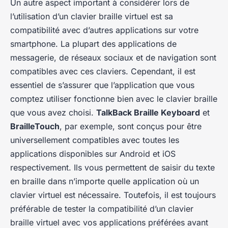
Un autre aspect important à considérer lors de
l’utilisation d’un clavier braille virtuel est sa
compatibilité avec d’autres applications sur votre
smartphone. La plupart des applications de
messagerie, de réseaux sociaux et de navigation sont
compatibles avec ces claviers. Cependant, il est
essentiel de s’assurer que l’application que vous
comptez utiliser fonctionne bien avec le clavier braille
que vous avez choisi.
TalkBack Braille Keyboard
et
BrailleTouch
, par exemple, sont conçus pour être
universellement compatibles avec toutes les
applications disponibles sur Android et iOS
respectivement. Ils vous permettent de saisir du texte
en braille dans n’importe quelle application où un
clavier virtuel est nécessaire. Toutefois, il est toujours
préférable de tester la compatibilité d’un clavier
braille virtuel avec vos applications préférées avant