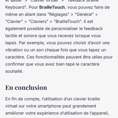
Keyboard". Pour
BrailleTouch
, vous pouvez faire de
même en allant dans "Réglages" > "Général" >
"Clavier" > "Claviers" > "BrailleTouch". Il est
également possible de personnaliser le feedback
tactile et sonore que vous recevez lorsque vous
tapez. Par exemple, vous pouvez choisir d’avoir une
vibration ou un son chaque fois que vous tapez un
caractère. Ces fonctionnalités peuvent être utiles pour
confirmer que vous avez bien tapé le caractère
souhaité.
En conclusion
En fin de compte, l’utilisation d’un clavier braille
virtuel sur votre smartphone peut grandement
améliorer votre expérience d’utilisation de l’appareil,