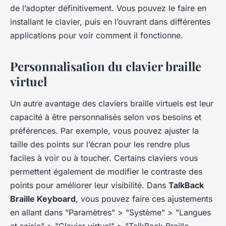
de l’adopter définitivement. Vous pouvez le faire en
installant le clavier, puis en l’ouvrant dans différentes
applications pour voir comment il fonctionne.
Personnalisation du clavier braille
virtuel
Un autre avantage des claviers braille virtuels est leur
capacité à être personnalisés selon vos besoins et
préférences. Par exemple, vous pouvez ajuster la
taille des points sur l’écran pour les rendre plus
faciles à voir ou à toucher. Certains claviers vous
permettent également de modifier le contraste des
points pour améliorer leur visibilité. Dans
TalkBack
Braille Keyboard
, vous pouvez faire ces ajustements
en allant dans "Paramètres" > "Système" > "Langues
et saisie" > "Clavier virtuel" > "TalkBack Braille