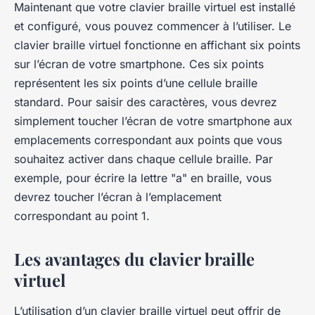
Maintenant que votre clavier braille virtuel est installé
et configuré, vous pouvez commencer à l’utiliser. Le
clavier braille virtuel fonctionne en affichant six points
sur l’écran de votre smartphone. Ces six points
représentent les six points d’une cellule braille
standard. Pour saisir des caractères, vous devrez
simplement toucher l’écran de votre smartphone aux
emplacements correspondant aux points que vous
souhaitez activer dans chaque cellule braille. Par
exemple, pour écrire la lettre "a" en braille, vous
devrez toucher l’écran à l’emplacement
correspondant au point 1.
Les avantages du clavier braille
virtuel
L’utilisation d’un clavier braille virtuel peut offrir de