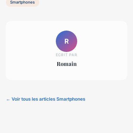
Smartphones
R
ECRIT PAR
Romain
← Voir tous les articles Smartphones