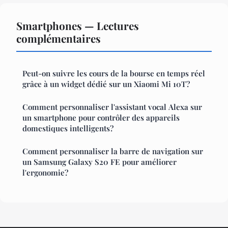
Smartphones — Lectures
complémentaires
Peut-on suivre les cours de la bourse en temps réel
grâce à un widget dédié sur un Xiaomi Mi 10T?
Comment personnaliser l'assistant vocal Alexa sur
un smartphone pour contrôler des appareils
domestiques intelligents?
Comment personnaliser la barre de navigation sur
un Samsung Galaxy S20 FE pour améliorer
l'ergonomie?