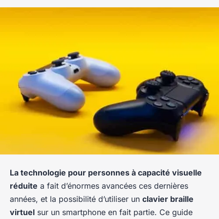
La technologie pour personnes à capacité visuelle
réduite
a fait d’énormes avancées ces dernières
années, et la possibilité d’utiliser un
clavier braille
virtuel
sur un smartphone en fait partie. Ce guide