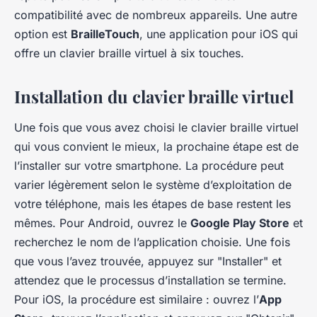
compatibilité avec de nombreux appareils. Une autre
option est
BrailleTouch
, une application pour iOS qui
offre un clavier braille virtuel à six touches.
Installation du clavier braille virtuel
Une fois que vous avez choisi le clavier braille virtuel
qui vous convient le mieux, la prochaine étape est de
l’installer sur votre smartphone. La procédure peut
varier légèrement selon le système d’exploitation de
votre téléphone, mais les étapes de base restent les
mêmes. Pour Android, ouvrez le
Google Play Store
et
recherchez le nom de l’application choisie. Une fois
que vous l’avez trouvée, appuyez sur "Installer" et
attendez que le processus d’installation se termine.
Pour iOS, la procédure est similaire : ouvrez l’
App